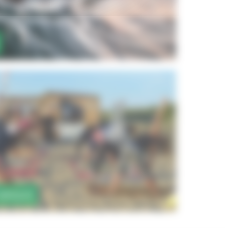
 BASQUE