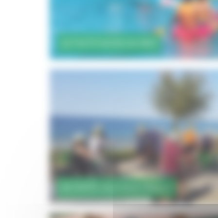
ACTIVITÉ KAYAK EN MER
ACTIVITÉ VÉLO ELECTRIQUE