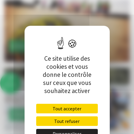
CHALLENGE « BEACH SPORT »
Ce site utilise des
cookies et vous
donne le contrôle
sur ceux que vous
86%
souhaitez activer
Tout accepter
TEAM BUILDING "JOURNÉE RAFTING"
Tout refuser
Personnaliser