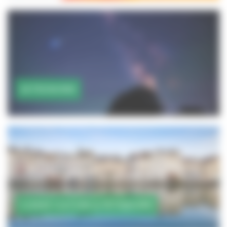
ASTRONOMIE
CLASSE CULTURE & PATRIMOINE