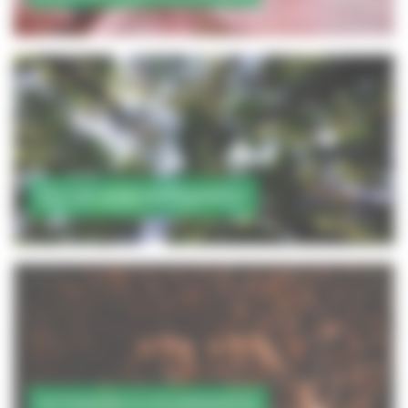
NATURE & ENVIRONNEMENT
PATRIMOINE & GOURMANDISE