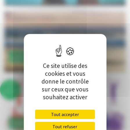
CLASSE EXPLORATION DE L'OCÉAN
Ce site utilise des
cookies et vous
donne le contrôle
sur ceux que vous
86%
souhaitez activer
Tout accepter
CLASSE EXPRESSION CORPORELLE
Tout refuser